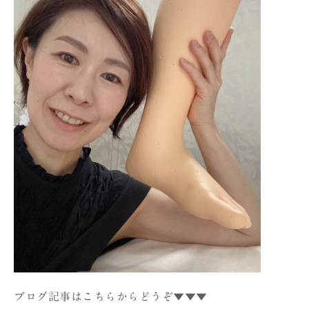
ブログ記事はこちらからどうぞ▼▼▼