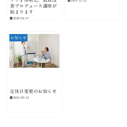
ックを体系化。肌質改
2025/12/23
善プロデュース講座が
始まります
2026/04/17
お知らせ
定休日変更のお知らせ
2025/09/13