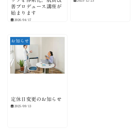
ックを体系化。肌質改
2025/12/23
善プロデュース講座が
始まります
2026/04/17
お知らせ
定休日変更のお知らせ
2025/09/13